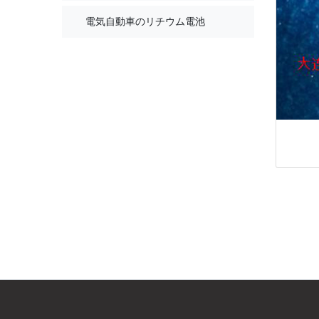
電気自動車のリチウム電池