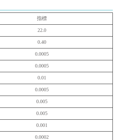
指標
22.0
0.40
0.0005
0.0005
0.01
0.0005
0.005
0.005
0.001
0.0002