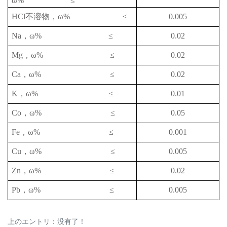
ω% ≤
HCl
不溶物，
ω% ≤
0.005
Na
，
ω% ≤
0.02
Mg
，
ω% ≤
0.02
Ca
，
ω% ≤
0.02
K
，
ω% ≤
0.01
Co
，
ω% ≤
0.05
Fe
，
ω% ≤
0.001
Cu
，
ω% ≤
0.005
Zn
，
ω% ≤
0.02
Pb
，
ω% ≤
0.005
上のエントリ：没有了！