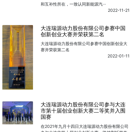
和互补性所在，一致认同新能源汽···
2022-11-21
大连瑞源动力股份有限公司参赛中国
创新创业大赛并荣获第二名
大连瑞源动力股份有限公司参赛中国创新创业大
赛并荣获第二名
2022-01-11
大连瑞源动力股份有限公司参与大连
市第十届创业创新大赛二等奖并入围
国赛
在2021年九月十四日大连瑞源动力股份有限公司