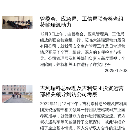
管委会、应急局、工信局联合检查组
莅临瑞源动力
12月3日上午，由管委会、应急管理局、工信局
组成的联合检查组一行，莅临大连瑞源动力股份
有限公司，就我司安全生产管理工作及日常运营
情况开展了全面、细致、深入的专项检查与指
导。公司管理层及相关部门负责人高度重视，全
程陪同，并就相关工作进行了详实汇报···
2025-12-08
吉利瑞科总经理及吉利集团投资运营
部相关领导到访公司考察
2022年11月17日下午，吉利瑞科总经理及吉利集
团投资运营部相关领导一行团队莅临我司产业园
考察指导，就促进双方合作进行座谈交流。双方
就机遇共享等问题进行了交流探讨，彼此详细介
绍了企业基本情况，深入分析双方合作的先进性