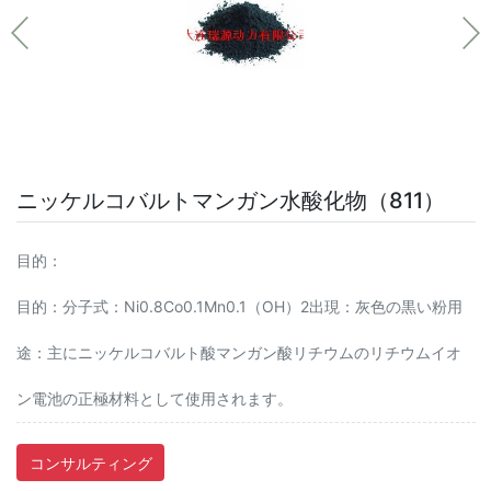
ニッケルコバルトマンガン水酸化物（811）
目的：
目的：分子式：Ni0.8Co0.1Mn0.1（OH）2出現：灰色の黒い粉用
途：主にニッケルコバルト酸マンガン酸リチウムのリチウムイオ
ン電池の正極材料として使用されます。
コンサルティング